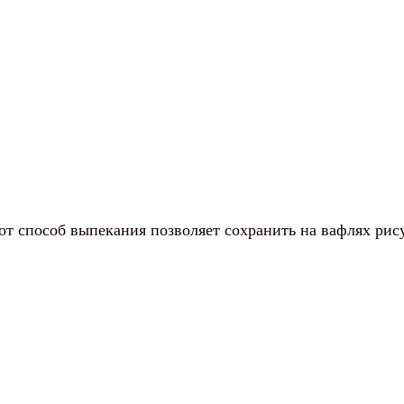
т способ выпекания позволяет сохранить на вафлях рису