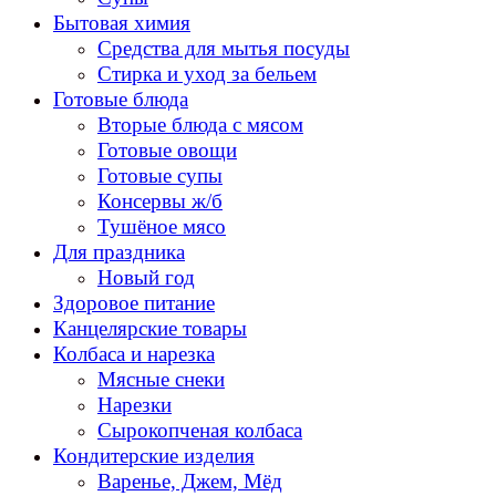
Бытовая химия
Средства для мытья посуды
Стирка и уход за бельем
Готовые блюда
Вторые блюда с мясом
Готовые овощи
Готовые супы
Консервы ж/б
Тушёное мясо
Для праздника
Новый год
Здоровое питание
Канцелярские товары
Колбаса и нарезка
Мясные снеки
Нарезки
Сырокопченая колбаса
Кондитерские изделия
Варенье, Джем, Мёд