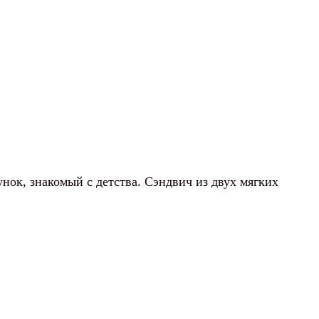
нок, знакомый с детства. Сэндвич из двух мягких