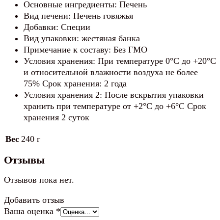
Основные ингредиенты: Печень
Вид печени: Печень говяжья
Добавки: Специи
Вид упаковки: жестяная банка
Примечание к составу: Без ГМО
Условия хранения: При температуре 0°С до +20°С
и относительной влажности воздуха не более
75% Срок хранения: 2 года
Условия хранения 2: После вскрытия упаковки
хранить при температуре от +2°C до +6°C Срок
хранения 2 суток
Вес
240 г
Отзывы
Отзывов пока нет.
Добавить отзыв
Ваша оценка
*