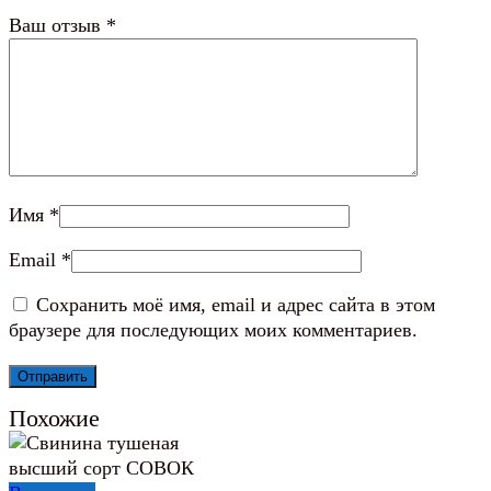
Ваш отзыв
*
Имя
*
Email
*
Сохранить моё имя, email и адрес сайта в этом
браузере для последующих моих комментариев.
Похожие