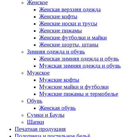
Женское
Женская верхняя одежда
Женские кофты
Женские носки и трусы
Женские пижамы
Женские футболки и майки
Женские шорты, штаны
Зимняя одежда и обувь
Женская зимняя одежда и обувь
Мужская зимняя одежда и обувь
Мужское
Мужские кофты
Мужские майки и футболки
Мужские пижамы и термобелье
Обувь
Женская обувь
Сумки и Баулы
Шапки
Печатная продукция
Полотенца и постельное бельё