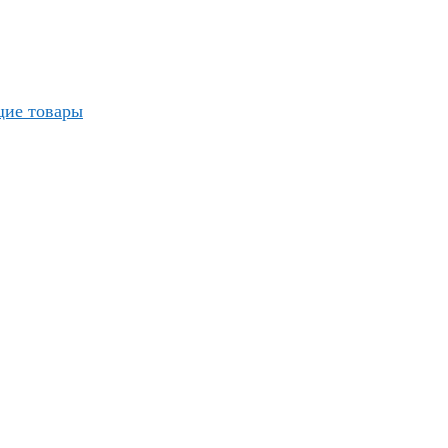
ие товары