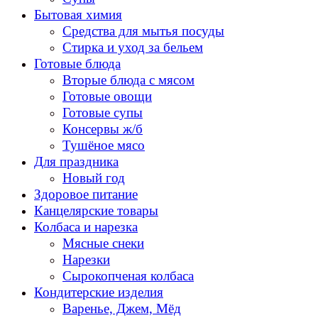
Бытовая химия
Средства для мытья посуды
Стирка и уход за бельем
Готовые блюда
Вторые блюда с мясом
Готовые овощи
Готовые супы
Консервы ж/б
Тушёное мясо
Для праздника
Новый год
Здоровое питание
Канцелярские товары
Колбаса и нарезка
Мясные снеки
Нарезки
Сырокопченая колбаса
Кондитерские изделия
Варенье, Джем, Мёд