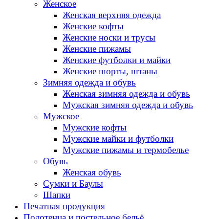
Женское
Женская верхняя одежда
Женские кофты
Женские носки и трусы
Женские пижамы
Женские футболки и майки
Женские шорты, штаны
Зимняя одежда и обувь
Женская зимняя одежда и обувь
Мужская зимняя одежда и обувь
Мужское
Мужские кофты
Мужские майки и футболки
Мужские пижамы и термобелье
Обувь
Женская обувь
Сумки и Баулы
Шапки
Печатная продукция
Полотенца и постельное бельё