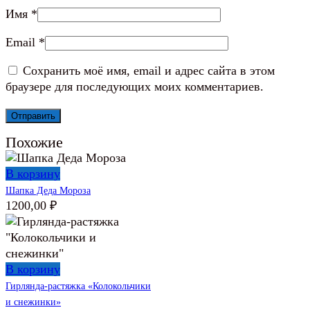
Имя
*
Email
*
Сохранить моё имя, email и адрес сайта в этом
браузере для последующих моих комментариев.
Похожие
В корзину
Шапка Деда Мороза
1200,00
₽
В корзину
Гирлянда-растяжка «Колокольчики
и снежинки»