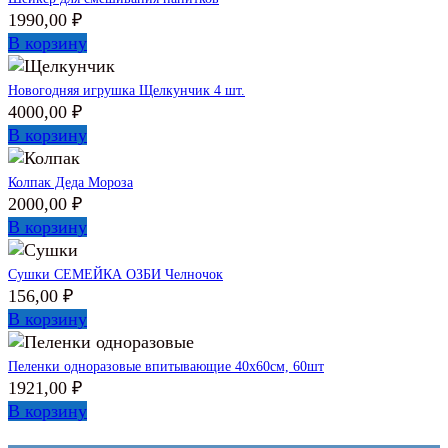
1990,00
₽
В корзину
Новогодняя игрушка Щелкунчик 4 шт.
4000,00
₽
В корзину
Колпак Деда Мороза
2000,00
₽
В корзину
Сушки СЕМЕЙКА ОЗБИ Челночок
156,00
₽
В корзину
Пеленки одноразовые впитывающие 40х60см, 60шт
1921,00
₽
В корзину