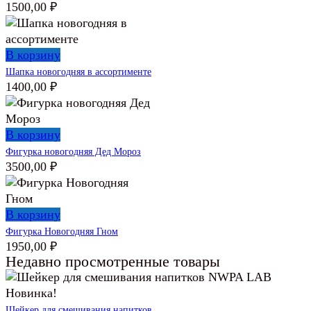
1500,00
₽
В корзину
Шапка новогодняя в ассортименте
1400,00
₽
В корзину
Фигурка новогодняя Дед Мороз
3500,00
₽
В корзину
Фигурка Новогодняя Гном
1950,00
₽
Недавно просмотренные товары
Новинка!
Шейкер для смешивания напитков