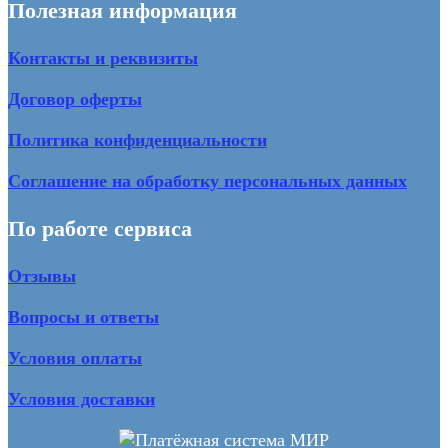
Полезная информация
Контакты и реквизиты
Договор оферты
Политика конфиденциальности
Соглашение на обработку персональных данных
По работе сервиса
Отзывы
Вопросы и ответы
Условия оплаты
Условия доставки