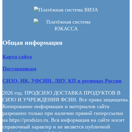
Общая информация
Карта сайта
Поставщикам
СИЗО, ИК, УФСИН, ЛИУ, КП в регионах России
2026 год. ПРОДСИЗО ДОСТАВКА ПРОДУКТОВ В
СИЗО И УЧРЕЖДЕНИЯ ФСИН. Все права защищены.
Копирование информации и материалов сайта
разрешено только при наличии прямой гиперссылки
на https://prodsizo.ru. Вся информация на сайте носит
справочный характер и не является публичной