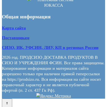
Общая информация
Карта сайта
Поставщикам
СИЗО, ИК, УФСИН, ЛИУ, КП в регионах России
2026 год. ПРОДСИЗО ДОСТАВКА ПРОДУКТОВ В
СИЗО И УЧРЕЖДЕНИЯ ФСИН. Все права защищены.
Копирование информации и материалов сайта
разрешено только при наличии прямой гиперссылки
на https://prodsizo.ru. Вся информация на сайте носит
справочный характер и не является публичной
офертой (п. 2 ст. 437 Гк Рф).