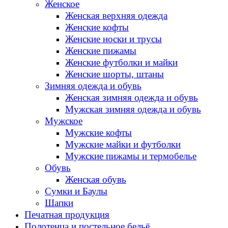
Женское
Женская верхняя одежда
Женские кофты
Женские носки и трусы
Женские пижамы
Женские футболки и майки
Женские шорты, штаны
Зимняя одежда и обувь
Женская зимняя одежда и обувь
Мужская зимняя одежда и обувь
Мужское
Мужские кофты
Мужские майки и футболки
Мужские пижамы и термобелье
Обувь
Женская обувь
Сумки и Баулы
Шапки
Печатная продукция
Полотенца и постельное бельё