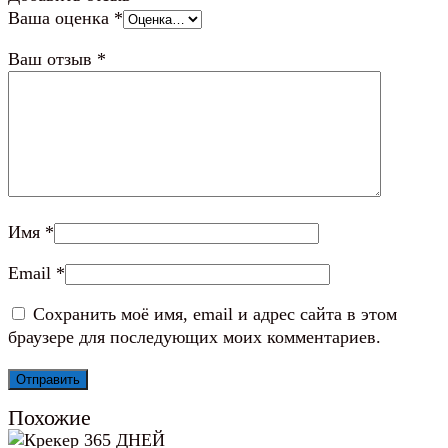
Ваша оценка
*
Ваш отзыв
*
Имя
*
Email
*
Сохранить моё имя, email и адрес сайта в этом
браузере для последующих моих комментариев.
Похожие