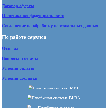
Договор оферты
Политика конфиденциальности
Соглашение на обработку персональных данных
По работе сервиса
Отзывы
Вопросы и ответы
Условия оплаты
Условия доставки