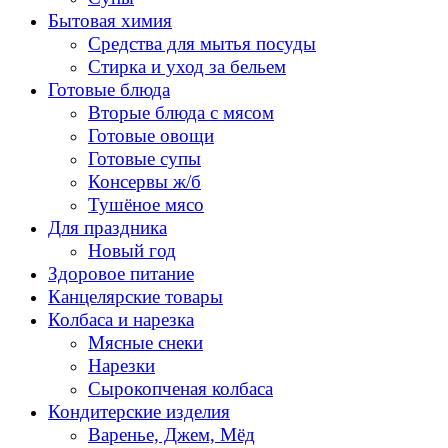
Бытовая химия
Средства для мытья посуды
Стирка и уход за бельем
Готовые блюда
Вторые блюда с мясом
Готовые овощи
Готовые супы
Консервы ж/б
Тушёное мясо
Для праздника
Новый год
Здоровое питание
Канцелярские товары
Колбаса и нарезка
Мясные снеки
Нарезки
Сырокопченая колбаса
Кондитерские изделия
Варенье, Джем, Мёд