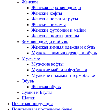
Женское
Женская верхняя одежда
Женские кофты
Женские носки и трусы
Женские пижамы
Женские футболки и майки
Женские шорты, штаны
Зимняя одежда и обувь
Женская зимняя одежда и обувь
Мужская зимняя одежда и обувь
Мужское
Мужские кофты
Мужские майки и футболки
Мужские пижамы и термобелье
Обувь
Женская обувь
Сумки и Баулы
Шапки
Печатная продукция
Полотенца и постельное бельё