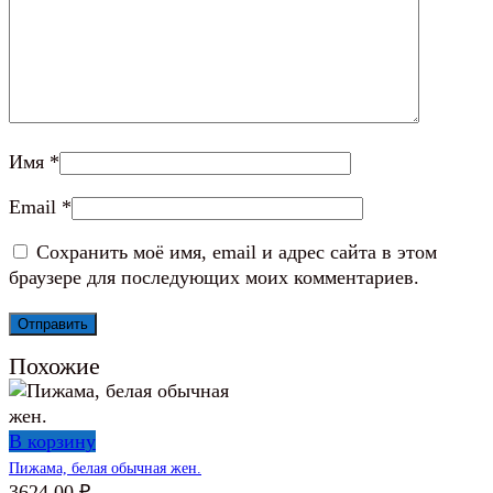
Имя
*
Email
*
Сохранить моё имя, email и адрес сайта в этом
браузере для последующих моих комментариев.
Похожие
В корзину
Пижама, белая обычная жен.
3624,00
₽