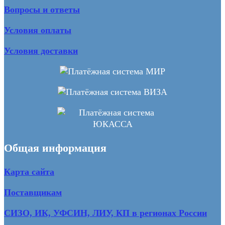
Вопросы и ответы
Условия оплаты
Условия доставки
Общая информация
Карта сайта
Поставщикам
СИЗО, ИК, УФСИН, ЛИУ, КП в регионах России