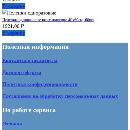
В корзину
Пеленки одноразовые впитывающие 40х60см, 60шт
1921,00
₽
В корзину
Полезная информация
Контакты и реквизиты
Договор оферты
Политика конфиденциальности
Соглашение на обработку персональных данных
По работе сервиса
Отзывы