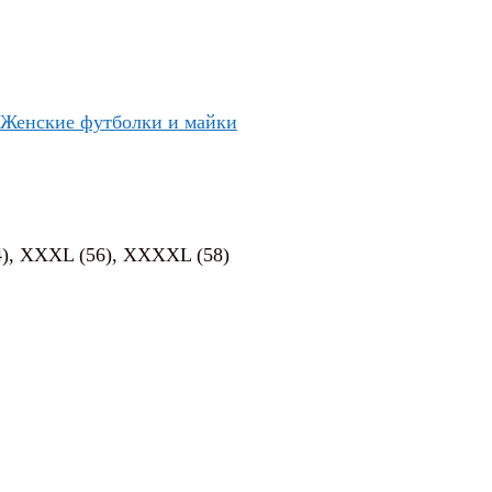
Женские футболки и майки
(54), XXXL (56), XXXXL (58)