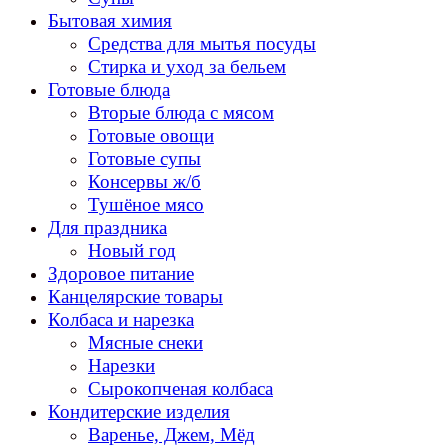
Бытовая химия
Средства для мытья посуды
Стирка и уход за бельем
Готовые блюда
Вторые блюда с мясом
Готовые овощи
Готовые супы
Консервы ж/б
Тушёное мясо
Для праздника
Новый год
Здоровое питание
Канцелярские товары
Колбаса и нарезка
Мясные снеки
Нарезки
Сырокопченая колбаса
Кондитерские изделия
Варенье, Джем, Мёд