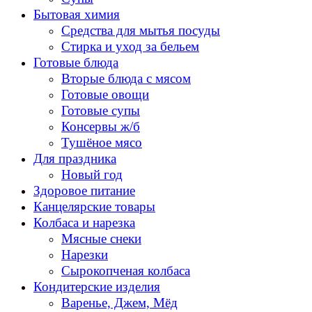
Бытовая химия
Средства для мытья посуды
Стирка и уход за бельем
Готовые блюда
Вторые блюда с мясом
Готовые овощи
Готовые супы
Консервы ж/б
Тушёное мясо
Для праздника
Новый год
Здоровое питание
Канцелярские товары
Колбаса и нарезка
Мясные снеки
Нарезки
Сырокопченая колбаса
Кондитерские изделия
Варенье, Джем, Мёд