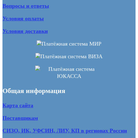
Вопросы и ответы
Условия оплаты
Условия доставки
Общая информация
Карта сайта
Поставщикам
СИЗО, ИК, УФСИН, ЛИУ, КП в регионах России