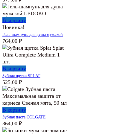
В корзину
Новинка!
Гель-шампунь для душа мужской
764,00
₽
В корзину
Зубная щетка SPLAT
525,00
₽
В корзину
Зубная паста COLGATE
364,00
₽