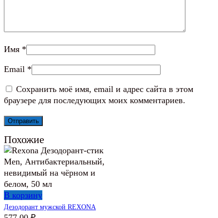
Имя
*
Email
*
Сохранить моё имя, email и адрес сайта в этом
браузере для последующих моих комментариев.
Похожие
В корзину
Дезодорант мужской REXONA
577,00
₽