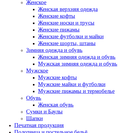
Женское
Женская верхняя одежда
Женские кофты
Женские носки и трусы
Женские пижамы
Женские футболки и майки
Женские шорты, штаны
Зимняя одежда и обувь
Женская зимняя одежда и обувь
Мужская зимняя одежда и обувь
Мужское
Мужские кофты
Мужские майки и футболки
Мужские пижамы и термобелье
Обувь
Женская обувь
Сумки и Баулы
Шапки
Печатная продукция
Полотенца и постельное бельё