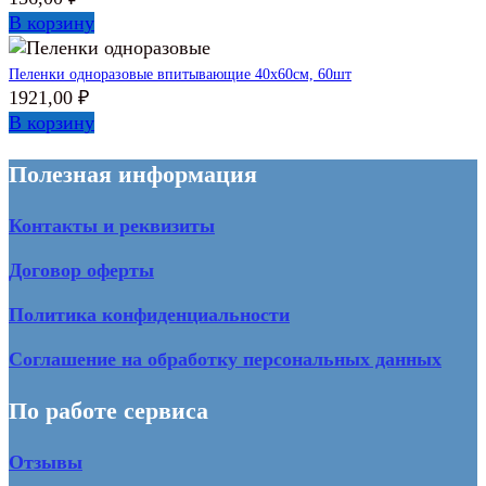
В корзину
Пеленки одноразовые впитывающие 40х60см, 60шт
1921,00
₽
В корзину
Полезная информация
Контакты и реквизиты
Договор оферты
Политика конфиденциальности
Соглашение на обработку персональных данных
По работе сервиса
Отзывы