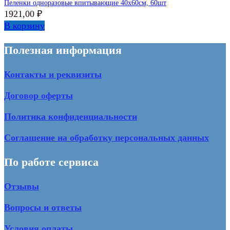
Пеленки одноразовые впитывающие 40х60см, 60шт
1921,00
₽
В корзину
Полезная информация
Контакты и реквизиты
Договор оферты
Политика конфиденциальности
Соглашение на обработку персональных данных
По работе сервиса
Отзывы
Вопросы и ответы
Условия оплаты