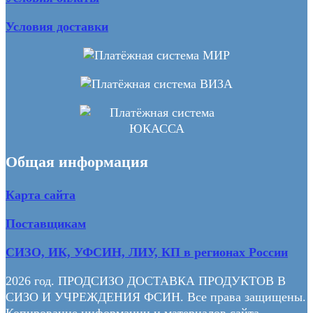
Условия доставки
Общая информация
Карта сайта
Поставщикам
СИЗО, ИК, УФСИН, ЛИУ, КП в регионах России
2026 год. ПРОДСИЗО ДОСТАВКА ПРОДУКТОВ В
СИЗО И УЧРЕЖДЕНИЯ ФСИН. Все права защищены.
Копирование информации и материалов сайта