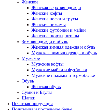
Женское
Женская верхняя одежда
Женские кофты
Женские носки и трусы
Женские пижамы
Женские футболки и майки
Женские шорты, штаны
Зимняя одежда и обувь
Женская зимняя одежда и обувь
Мужская зимняя одежда и обувь
Мужское
Мужские кофты
Мужские майки и футболки
Мужские пижамы и термобелье
Обувь
Женская обувь
Сумки и Баулы
Шапки
Печатная продукция
Полотенца и постельное бельё