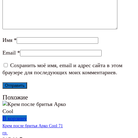
Имя
*
Email
*
Сохранить моё имя, email и адрес сайта в этом
браузере для последующих моих комментариев.
Похожие
В корзину
Крем после бритья Арко Cool 71
гр.