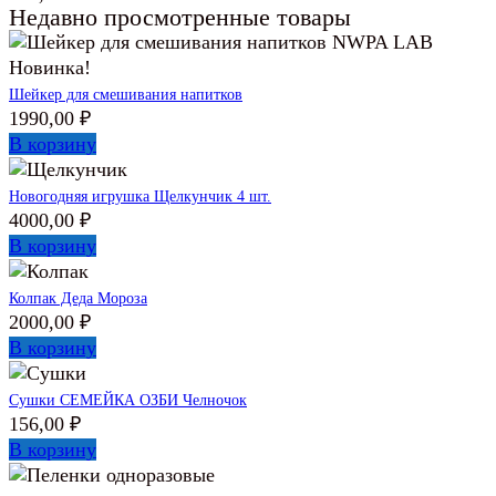
Недавно просмотренные товары
Новинка!
Шейкер для смешивания напитков
1990,00
₽
В корзину
Новогодняя игрушка Щелкунчик 4 шт.
4000,00
₽
В корзину
Колпак Деда Мороза
2000,00
₽
В корзину
Сушки СЕМЕЙКА ОЗБИ Челночок
156,00
₽
В корзину