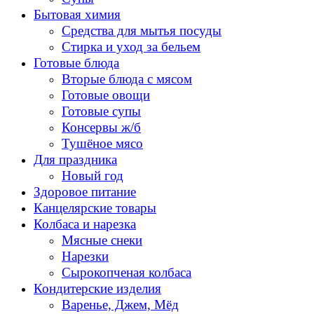
Бытовая химия
Средства для мытья посуды
Стирка и уход за бельем
Готовые блюда
Вторые блюда с мясом
Готовые овощи
Готовые супы
Консервы ж/б
Тушёное мясо
Для праздника
Новый год
Здоровое питание
Канцелярские товары
Колбаса и нарезка
Мясные снеки
Нарезки
Сырокопченая колбаса
Кондитерские изделия
Варенье, Джем, Мёд