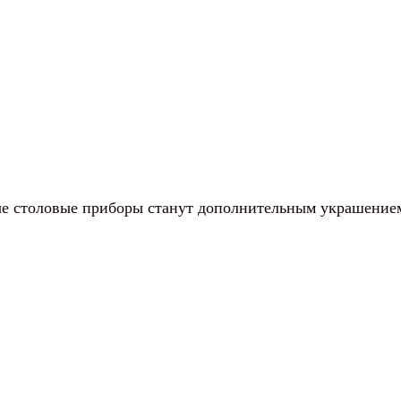
вые столовые приборы станут дополнительным украшение