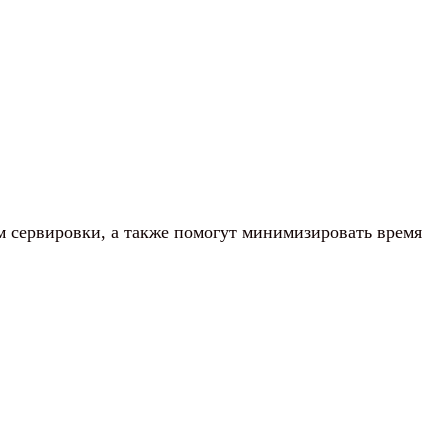
м сервировки, а также помогут минимизировать время