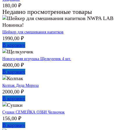
180,00
₽
Недавно просмотренные товары
Новинка!
Шейкер для смешивания напитков
1990,00
₽
В корзину
Новогодняя игрушка Щелкунчик 4 шт.
4000,00
₽
В корзину
Колпак Деда Мороза
2000,00
₽
В корзину
Сушки СЕМЕЙКА ОЗБИ Челночок
156,00
₽
В корзину