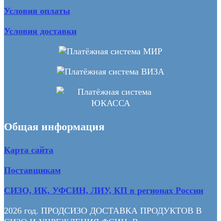
Условия оплаты
Условия доставки
Общая информация
Карта сайта
Поставщикам
СИЗО, ИК, УФСИН, ЛИУ, КП в регионах России
2026 год. ПРОДСИЗО ДОСТАВКА ПРОДУКТОВ В