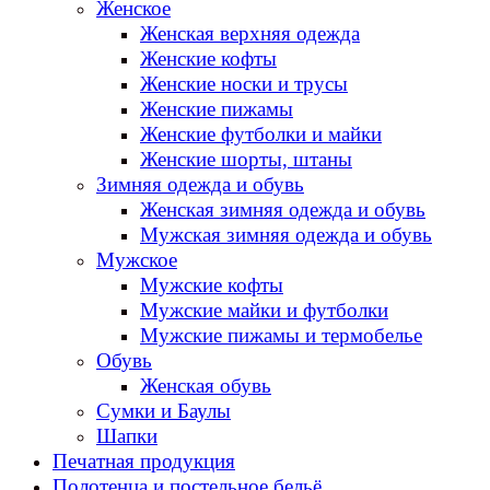
Женское
Женская верхняя одежда
Женские кофты
Женские носки и трусы
Женские пижамы
Женские футболки и майки
Женские шорты, штаны
Зимняя одежда и обувь
Женская зимняя одежда и обувь
Мужская зимняя одежда и обувь
Мужское
Мужские кофты
Мужские майки и футболки
Мужские пижамы и термобелье
Обувь
Женская обувь
Сумки и Баулы
Шапки
Печатная продукция
Полотенца и постельное бельё