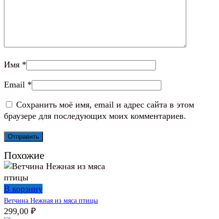
Имя
*
Email
*
Сохранить моё имя, email и адрес сайта в этом
браузере для последующих моих комментариев.
Похожие
В корзину
Ветчина Нежная из мяса птицы
299,00
₽