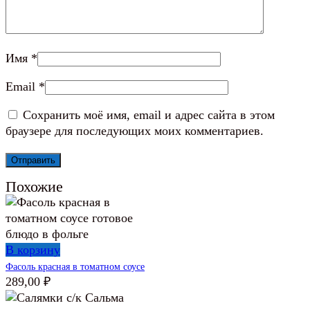
Имя
*
Email
*
Сохранить моё имя, email и адрес сайта в этом
браузере для последующих моих комментариев.
Похожие
В корзину
Фасоль красная в томатном соусе
289,00
₽