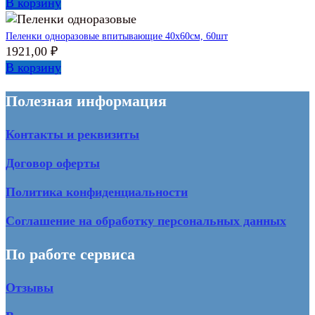
В корзину
Пеленки одноразовые впитывающие 40х60см, 60шт
1921,00
₽
В корзину
Полезная информация
Контакты и реквизиты
Договор оферты
Политика конфиденциальности
Соглашение на обработку персональных данных
По работе сервиса
Отзывы