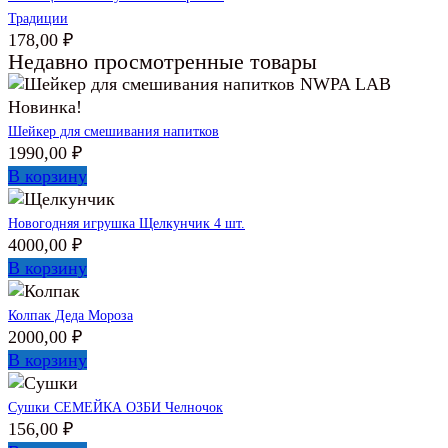
Традиции
178,00
₽
Недавно просмотренные товары
Новинка!
Шейкер для смешивания напитков
1990,00
₽
В корзину
Новогодняя игрушка Щелкунчик 4 шт.
4000,00
₽
В корзину
Колпак Деда Мороза
2000,00
₽
В корзину
Сушки СЕМЕЙКА ОЗБИ Челночок
156,00
₽