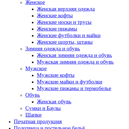
Женское
Женская верхняя одежда
Женские кофты
Женские носки и трусы
Женские пижамы
Женские футболки и майки
Женские шорты, штаны
Зимняя одежда и обувь
Женская зимняя одежда и обувь
Мужская зимняя одежда и обувь
Мужское
Мужские кофты
Мужские майки и футболки
Мужские пижамы и термобелье
Обувь
Женская обувь
Сумки и Баулы
Шапки
Печатная продукция
Полотенца и постельное бельё