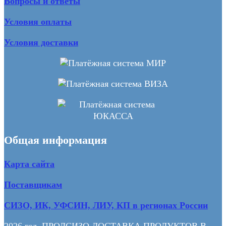
Вопросы и ответы
Условия оплаты
Условия доставки
Общая информация
Карта сайта
Поставщикам
СИЗО, ИК, УФСИН, ЛИУ, КП в регионах России
2026 год. ПРОДСИЗО ДОСТАВКА ПРОДУКТОВ В