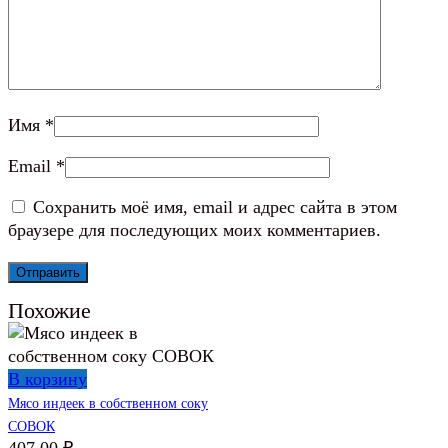
Имя
*
Email
*
Сохранить моё имя, email и адрес сайта в этом
браузере для последующих моих комментариев.
Похожие
В корзину
Мясо индеек в собственном соку
СОВОК
407,00
₽