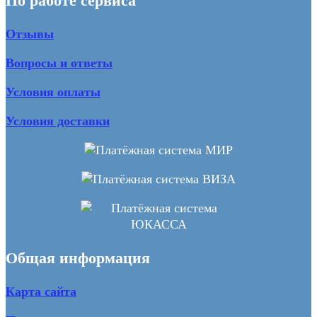
По работе сервиса
Отзывы
Вопросы и ответы
Условия оплаты
Условия доставки
Общая информация
Карта сайта