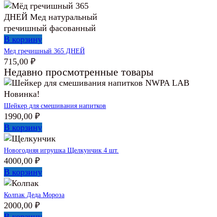
В корзину
Мед гречишный 365 ДНЕЙ
715,00
₽
Недавно просмотренные товары
Новинка!
Шейкер для смешивания напитков
1990,00
₽
В корзину
Новогодняя игрушка Щелкунчик 4 шт.
4000,00
₽
В корзину
Колпак Деда Мороза
2000,00
₽
В корзину